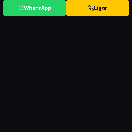
WhatsApp
Ligar