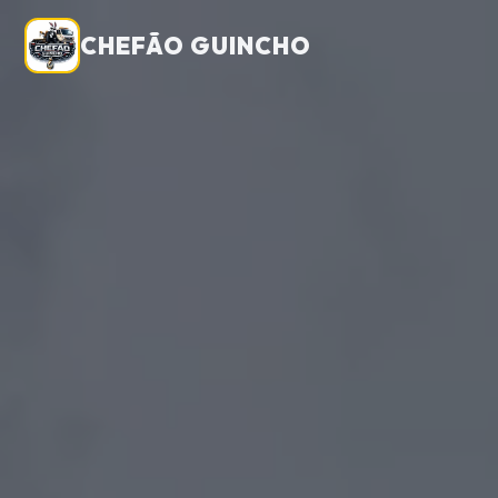
CHEFÃO GUINCHO