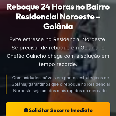
Reboque 24 Horas no Bairro
Residencial Noroeste –
Goiânia
Evite estresse no Residencial Noroeste.
Se precisar de reboque em Goiânia, o
Chefão Guincho chega com a solução em
tempo recorde.
Com unidades móveis em pontos estratégicos de
Goiânia, garantimos que o reboque no Residencial
Noroeste seja um dos mais rápidos do mercado.
Solicitar Socorro Imediato