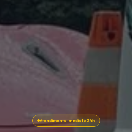
Atendimento Imediato 24h