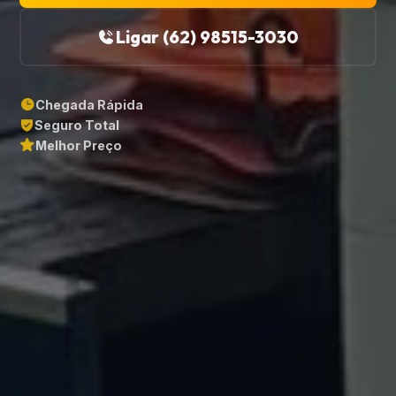
Ligar (62) 98515-3030
Chegada Rápida
Seguro Total
Melhor Preço