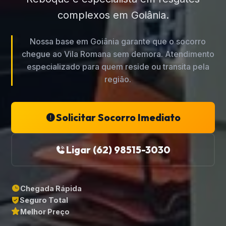
complexos em Goiânia.
Nossa base em Goiânia garante que o socorro
chegue ao Vila Romana sem demora. Atendimento
especializado para quem reside ou transita pela
região.
Solicitar Socorro Imediato
Ligar (62) 98515-3030
Chegada Rápida
Seguro Total
Melhor Preço