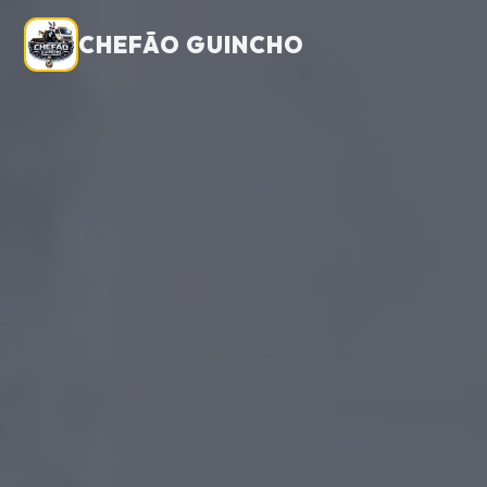
CHEFÃO GUINCHO