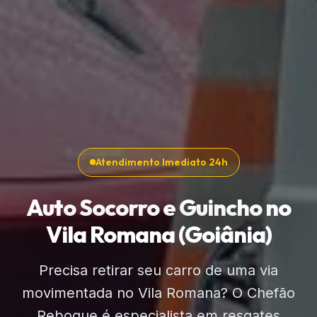
Atendimento Imediato 24h
Auto Socorro e Guincho no
Vila Romana (Goiânia)
Precisa retirar seu carro de uma via
movimentada no Vila Romana? O Chefão
Reboque é especialista em resgates